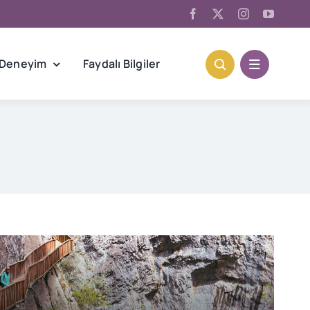
Deneyim
Faydalı Bilgiler