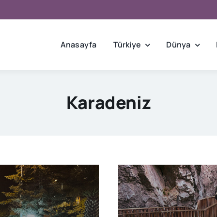
Anasayfa
Türkiye
Dünya
Karadeniz