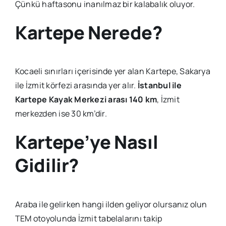
Çünkü haftasonu inanılmaz bir kalabalık oluyor.
Kartepe Nerede?
Kocaeli sınırları içerisinde yer alan Kartepe, Sakarya
ile İzmit körfezi arasında yer alır.
İstanbul ile
Kartepe Kayak Merkezi arası 140 km
, İzmit
merkezden ise 30 km’dir.
Kartepe’ye Nasıl
Gidilir?
Araba ile gelirken hangi ilden geliyor olursanız olun
TEM otoyolunda İzmit tabelalarını takip