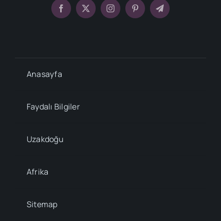
Anasayfa
Faydalı Bilgiler
Uzakdoğu
Afrika
Sitemap