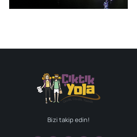
Bizi takip edin!