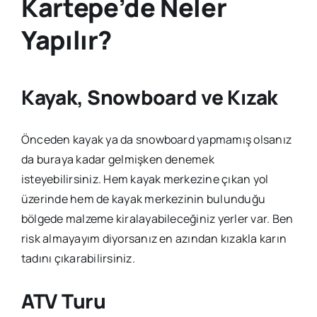
Kartepe’de Neler
Yapılır?
Kayak, Snowboard ve Kızak
Önceden kayak ya da snowboard yapmamış olsanız
da buraya kadar gelmişken denemek
isteyebilirsiniz. Hem kayak merkezine çıkan yol
üzerinde hem de kayak merkezinin bulunduğu
bölgede malzeme kiralayabileceğiniz yerler var. Ben
risk almayayım diyorsanız en azından kızakla karın
tadını çıkarabilirsiniz.
ATV Turu