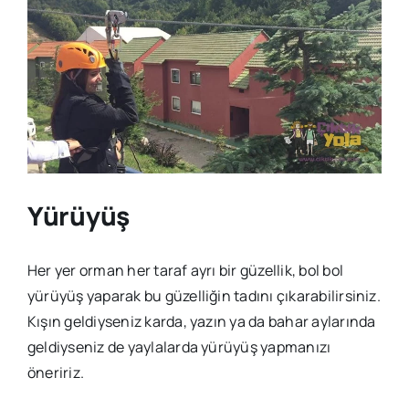
Yürüyüş
Her yer orman her taraf ayrı bir güzellik, bol bol
yürüyüş yaparak bu güzelliğin tadını çıkarabilirsiniz.
Kışın geldiyseniz karda, yazın ya da bahar aylarında
geldiyseniz de yaylalarda yürüyüş yapmanızı
öneririz.