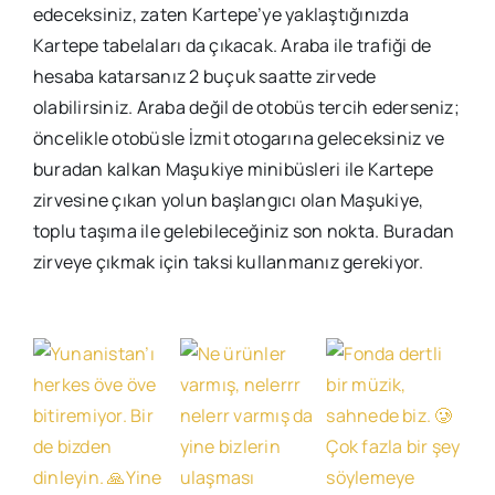
edeceksiniz, zaten Kartepe’ye yaklaştığınızda
Kartepe tabelaları da çıkacak. Araba ile trafiği de
hesaba katarsanız 2 buçuk saatte zirvede
olabilirsiniz. Araba değil de otobüs tercih ederseniz;
öncelikle otobüsle İzmit otogarına geleceksiniz ve
buradan kalkan Maşukiye minibüsleri ile Kartepe
zirvesine çıkan yolun başlangıcı olan Maşukiye,
toplu taşıma ile gelebileceğiniz son nokta. Buradan
zirveye çıkmak için taksi kullanmanız gerekiyor.