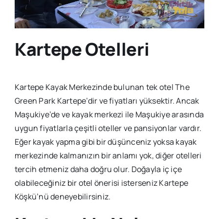
Kartepe Otelleri
Kartepe Kayak Merkezinde bulunan tek otel The
Green Park Kartepe’dir ve fiyatları yüksektir. Ancak
Maşukiye’de ve kayak merkezi ile Maşukiye arasında
uygun fiyatlarla çeşitli oteller ve pansiyonlar vardır.
Eğer kayak yapma gibi bir düşünceniz yoksa kayak
merkezinde kalmanızın bir anlamı yok, diğer otelleri
tercih etmeniz daha doğru olur. Doğayla iç içe
olabileceğiniz bir otel önerisi isterseniz Kartepe
Köşkü’nü deneyebilirsiniz.