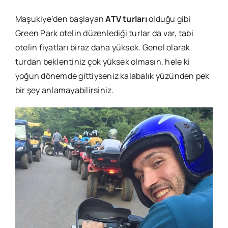
Maşukiye’den başlayan
ATV turları
olduğu gibi
Green Park otelin düzenlediği turlar da var, tabi
otelin fiyatları biraz daha yüksek. Genel olarak
turdan beklentiniz çok yüksek olmasın, hele ki
yoğun dönemde gittiyseniz kalabalık yüzünden pek
bir şey anlamayabilirsiniz.