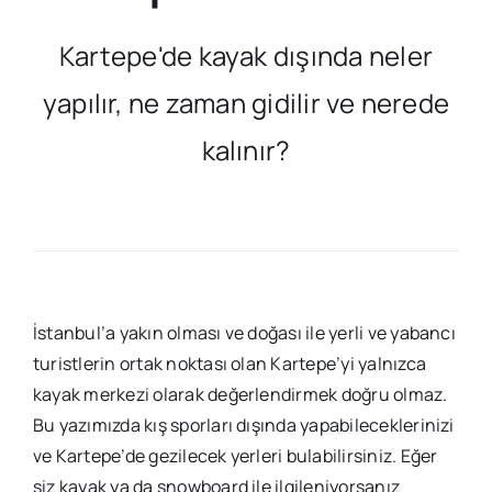
Kartepe'de kayak dışında neler
yapılır, ne zaman gidilir ve nerede
kalınır?
İstanbul’a yakın olması ve doğası ile yerli ve yabancı
turistlerin ortak noktası olan Kartepe’yi yalnızca
kayak merkezi olarak değerlendirmek doğru olmaz.
Bu yazımızda kış sporları dışında yapabileceklerinizi
ve Kartepe’de gezilecek yerleri bulabilirsiniz. Eğer
siz kayak ya da snowboard ile ilgileniyorsanız