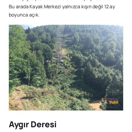
Bu arada Kayak Merkezi yalnızca kışın değil 12 ay
boyunca açık.
Aygır Deresi