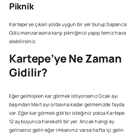
Piknik
Kartepe’ye çıkan yolda uygun bir yer bulup Sapanca
Gölü manzarasına karşı pikniğinizi yapıp temiz hava
alabilirsiniz.
Kartepe’ye Ne Zaman
Gidilir?
Eğer gelmişken kar görmek istiyorsanız Ocak ayı
başından Mart ayı ortasına kadar gelmenizde fayda
var. Eğer kar görmek gibi bir isteğiniz yoksa Kartepe
12 ay boyunca hareketli bir yer. Ancak hangi ay
gelirseniz gelin eğer imkanınız varsa hafta içi gelin.