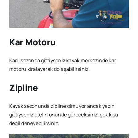
Kar Motoru
Karlı sezonda gittiyseniz kayak merkezinde kar
motoru kiralayarak dolaşabilirsiniz.
Zipline
Kayak sezonunda zipline olmuyor ancak yazın
gittiyseniz otelin önünde göreceksiniz, çok kısa
değil deneyebilirsiniz.