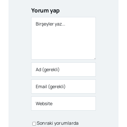
Yorum yap
Comment
Sonraki yorumlarda