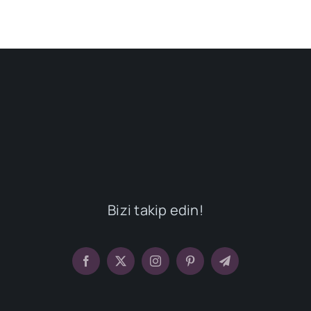
Bizi takip edin!