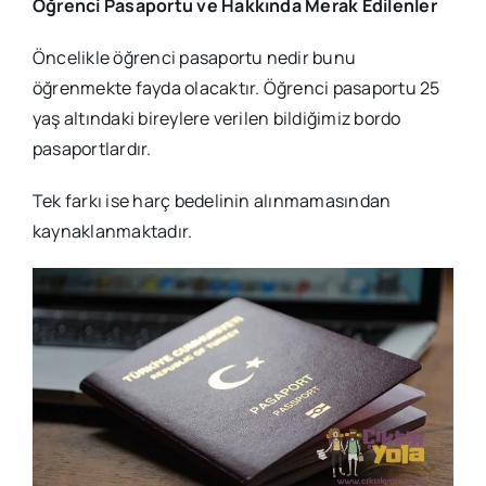
Öğrenci Pasaportu ve Hakkında Merak Edilenler
Öncelikle öğrenci pasaportu nedir bunu
öğrenmekte fayda olacaktır. Öğrenci pasaportu 25
yaş altındaki bireylere verilen bildiğimiz bordo
pasaportlardır.
Tek farkı ise harç bedelinin alınmamasından
kaynaklanmaktadır.