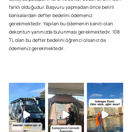
farklı olduğudur. Başvuru yapmadan önce belirli
bankalardan defter bedelini ödemeniz
gerekmektedir. Yapılan bu ödemenin kanıtı olan
dekontun yanınızda bulunması gerekmektedir. 108
TL olan bu defter bedelini öğrenci olsanız da
ödemeniz gerekmektedir.