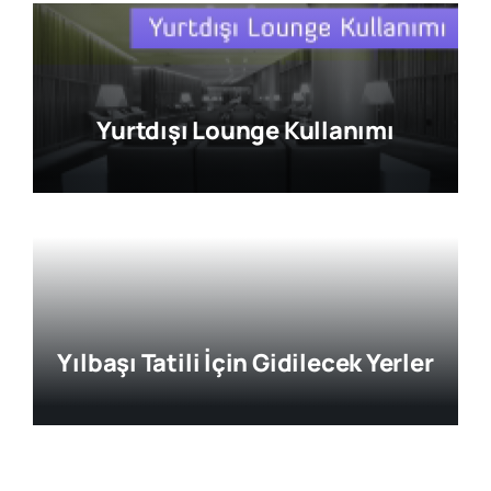
Yurtdışı Lounge Kullanımı
Yılbaşı Tatili İçin Gidilecek Yerler