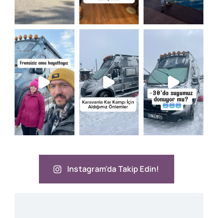
Instagram'da Takip Edin!